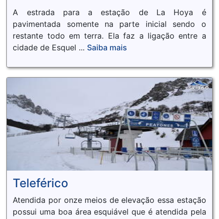
A estrada para a estação de La Hoya é
pavimentada somente na parte inicial sendo o
restante todo em terra. Ela faz a ligação entre a
cidade de Esquel ...
Saiba mais
Teleférico
Atendida por onze meios de elevação essa estação
possui uma boa área esquiável que é atendida pela