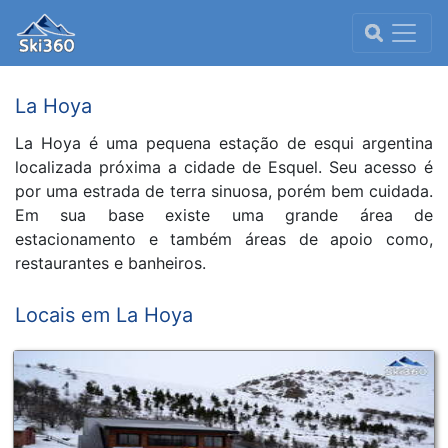
La Hoya
La Hoya é uma pequena estação de esqui argentina
localizada próxima a cidade de Esquel. Seu acesso é
por uma estrada de terra sinuosa, porém bem cuidada.
Em sua base existe uma grande área de
estacionamento e também áreas de apoio como,
restaurantes e banheiros.
Locais em La Hoya