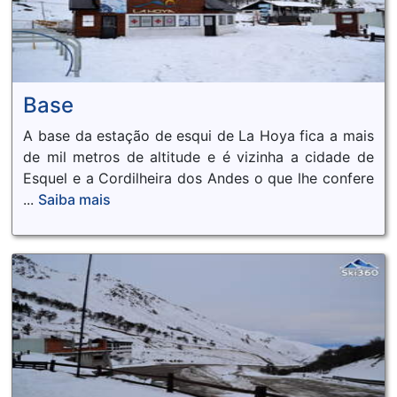
Base
A base da estação de esqui de La Hoya fica a mais
de mil metros de altitude e é vizinha a cidade de
Esquel e a Cordilheira dos Andes o que lhe confere
...
Saiba mais