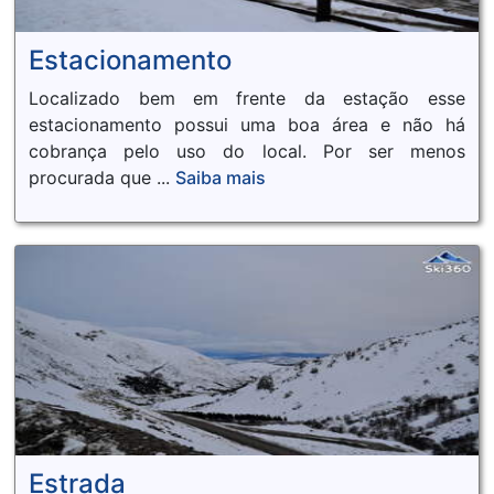
Estacionamento
Localizado bem em frente da estação esse
estacionamento possui uma boa área e não há
cobrança pelo uso do local. Por ser menos
procurada que ...
Saiba mais
Estrada