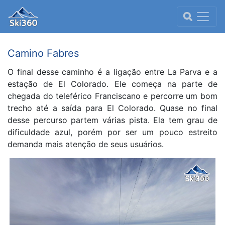
Camino Fabres
O final desse caminho é a ligação entre La Parva e a
estação de El Colorado. Ele começa na parte de
chegada do teleférico Franciscano e percorre um bom
trecho até a saída para El Colorado. Quase no final
desse percurso partem várias pista. Ela tem grau de
dificuldade azul, porém por ser um pouco estreito
demanda mais atenção de seus usuários.