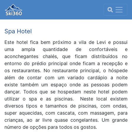
Spa Hotel
Este hotel fica bem próximo a vila de Levi e possui
uma ampla quantidade de confortáveis e
aconchegantes chalés, que ficam distribuídos no
entorno do prédio principal onde ficam a recepção e
os restaurantes. No restaurante principal, o hóspede
além de contar com um variado cardápio a noite
existe também um espaço onde as pessoas podem
dançar. Todos que se hospedam neste hotel podem
utilizar o spa e as piscinas. Neste local existem
diversos tipos e tamanhos de piscinas, com ondas,
super aquecidas, com cascata, com massagem, para
crianças, ao ar livre quase congelantes. Um grande
número de opções para todos os gostos.