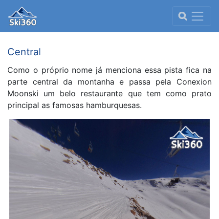
Central
Como o próprio nome já menciona essa pista fica na
parte central da montanha e passa pela Conexion
Moonski um belo restaurante que tem como prato
principal as famosas hamburquesas.