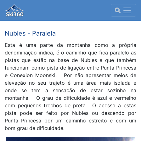
Nubles - Paralela
Esta é uma parte da montanha como a própria
denominação indica, é o caminho que fica paralelo as
pistas que estão na base de Nubles e que também
funcionam como pista de ligação entre Punta Princesa
e Conexion Moonski. Por não apresentar meios de
elevação no seu trajeto é uma área mais isolada e
onde se tem a sensação de estar sozinho na
montanha. O grau de dificuldade é azul e vermelho
com pequenos trechos de preta. O acesso a estas
pista pode ser feito por Nubles ou descendo por
Punta Princesa por um caminho estreito e com um
bom grau de dificuldade.