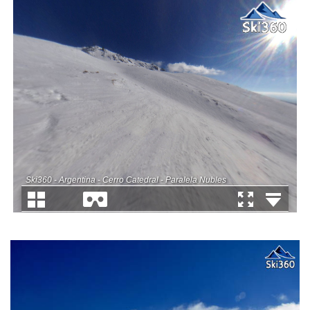
Ski360 - Argentina - Cerro Catedral - Paralela Nubles