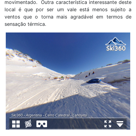
movimentado. Outra característica interessante deste
local é que por ser um vale está menos sujeito a
ventos que o torna mais agradável em termos de
sensação térmica.
Ski360 - Argentina - Cerro Catedral - Lahoyita