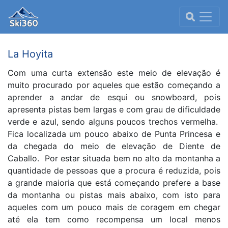
La Hoyita
Com uma curta extensão este meio de elevação é
muito procurado por aqueles que estão começando a
aprender a andar de esqui ou snowboard, pois
apresenta pistas bem largas e com grau de dificuldade
verde e azul, sendo alguns poucos trechos vermelha.
Fica localizada um pouco abaixo de Punta Princesa e
da chegada do meio de elevação de Diente de
Caballo. Por estar situada bem no alto da montanha a
quantidade de pessoas que a procura é reduzida, pois
a grande maioria que está começando prefere a base
da montanha ou pistas mais abaixo, com isto para
aqueles com um pouco mais de coragem em chegar
até ela tem como recompensa um local menos